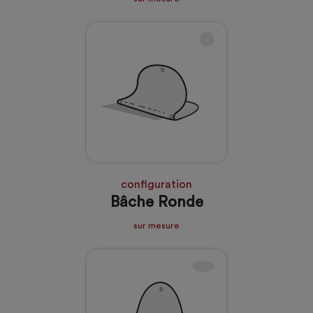
configuration
Bâche Ronde
sur mesure