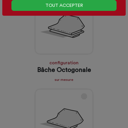
TOUT ACCEPTER
configuration
Bâche Octogonale
sur mesure