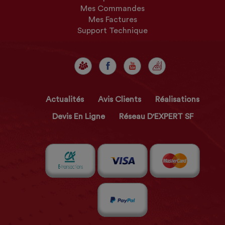
Mes Commandes
Mes Factures
Support Technique
Actualités
Avis Clients
Réalisations
Devis En Ligne
Réseau D'EXPERT SF