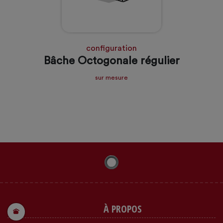
configuration
Bâche Octogonale régulier
sur mesure
À PROPOS