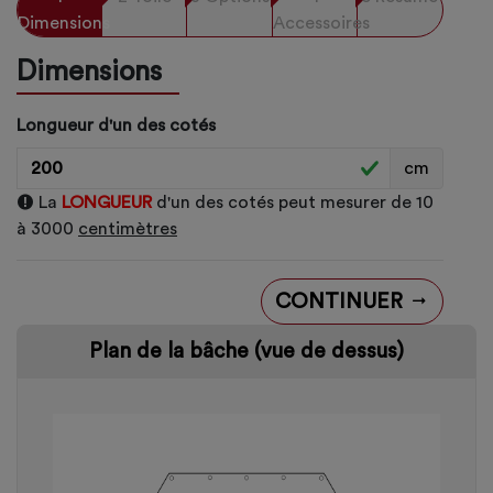
Dimensions
Accessoires
Dimensions
Longueur d'un des cotés
cm
La
LONGUEUR
d'un des cotés peut mesurer de 10
à 3000
centimètres
CONTINUER
Plan de la bâche (vue de dessus)