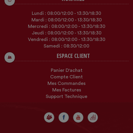
Lundi :
08:00
/12:00
-
13:30
/18:30
Mardi :
08:00
/12:00
-
13:30
/18:30
Mercredi :
08:00
/12:00
-
13:30
/18:30
Jeudi :
08:00
/12:00
-
13:30
/18:30
Vendredi :
08:00
/12:00
-
13:30
/18:30
Samedi :
08:30
/12:00
ESPACE CLIENT
Panier D'achat
Compte Client
Mes Commandes
Mes Factures
Support Technique