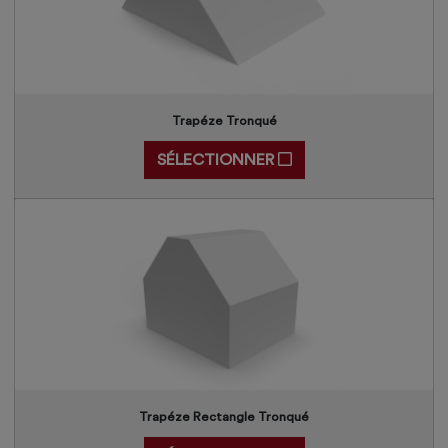
Trapéze Tronqué
SÉLECTIONNER
Trapéze Rectangle Tronqué