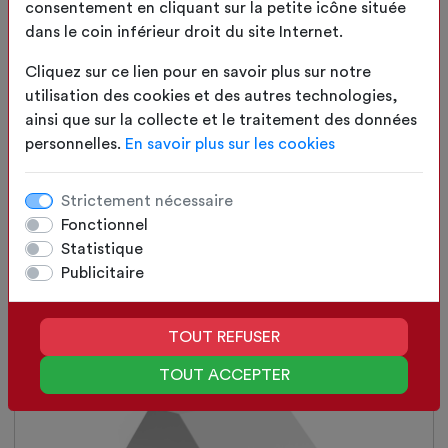
consentement en cliquant sur la petite icône située
SÉLECTIONNER
dans le coin inférieur droit du site Internet.
Cliquez sur ce lien pour en savoir plus sur notre
utilisation des cookies et des autres technologies,
ainsi que sur la collecte et le traitement des données
personnelles.
En savoir plus sur les cookies
Strictement nécessaire
Fonctionnel
Statistique
Publicitaire
Trapézoïdale
SÉLECTIONNER
TOUT REFUSER
TOUT ACCEPTER