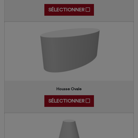
SÉLECTIONNER
Housse Ovale
SÉLECTIONNER