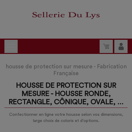
housse de protection sur mesure - Fabrication
Française
HOUSSE DE PROTECTION SUR
MESURE - HOUSSE RONDE,
RECTANGLE, CÔNIQUE, OVALE, ...
Confectionner en ligne votre housse selon vos dimensions,
large choix de coloris et d'options.