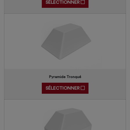
SÉLECTIONNER
Pyramide Tronqué
SÉLECTIONNER