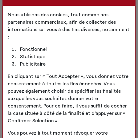
Nous utilisons des cookies, tout comme nos
partenaires commerciaux, afin de collecter des
informations sur vous à des fins diverses, notamment
:
Quadrilatère Rectangle L
Fonctionnel
SÉLECTIONNER
Statistique
Publicitaire
En cliquant sur « Tout Accepter », vous donnez votre
consentement à toutes les fins énoncées. Vous
pouvez également choisir de spécifier les finalités
auxquelles vous souhaitez donner votre
consentement. Pour ce faire, il vous suffit de cocher
la case située à côté de la finalité et d’appuyer sur «
Confirmer Selection ».
Quadrilatère trapézoïdale L
Vous pouvez à tout moment révoquer votre