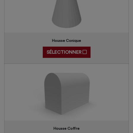
Housse Conique
SÉLECTIONNER
Housse Coffre