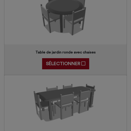
Table de jardin ronde avec chaises
SÉLECTIONNER