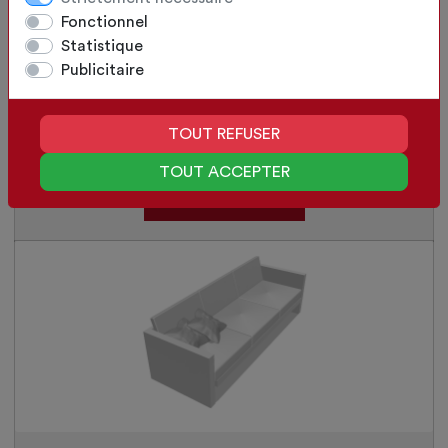
Fonctionnel
Statistique
Publicitaire
TOUT REFUSER
Canapé de jardin
TOUT ACCEPTER
SÉLECTIONNER