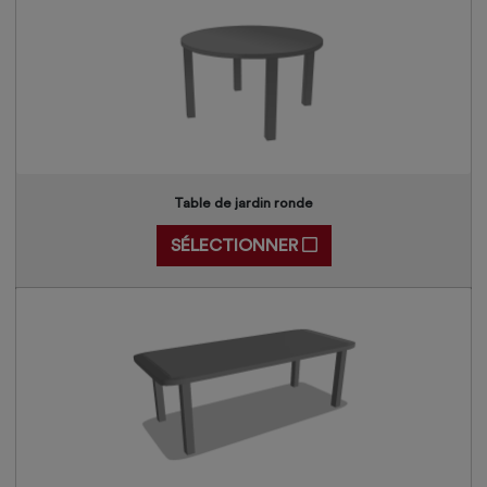
Table de jardin ronde
SÉLECTIONNER