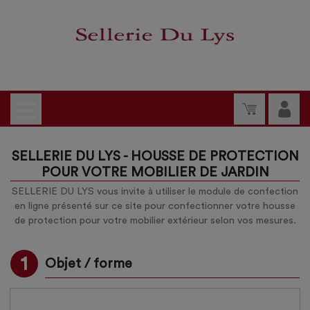
SELLERIE DU LYS - HOUSSE DE PROTECTION
POUR VOTRE MOBILIER DE JARDIN
SELLERIE DU LYS vous invite à utiliser le module de confection
en ligne présenté sur ce site pour confectionner votre housse
de protection pour votre mobilier extérieur selon vos mesures.
1
Objet / forme