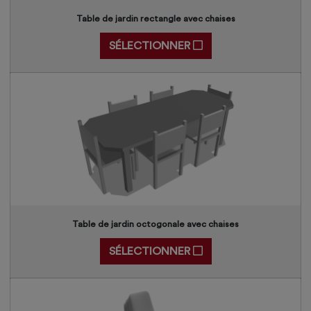
Table de jardin rectangle avec chaises
SÉLECTIONNER
Table de jardin octogonale avec chaises
SÉLECTIONNER