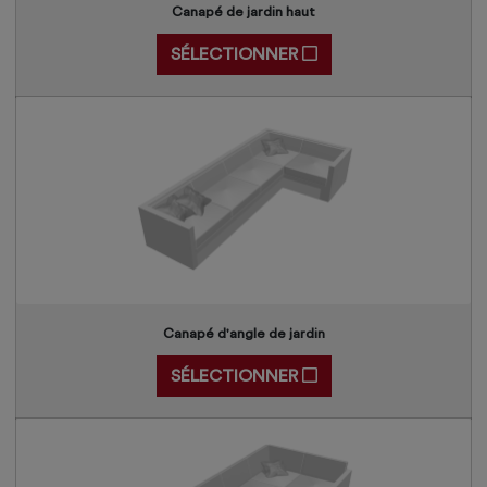
Canapé de jardin haut
SÉLECTIONNER
Canapé d'angle de jardin
SÉLECTIONNER