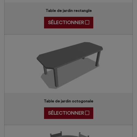
Table de jardin rectangle
SÉLECTIONNER
Table de jardin octogonale
SÉLECTIONNER