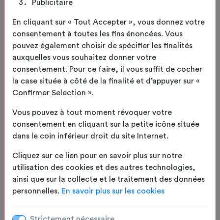
Publicitaire
Transat
En cliquant sur « Tout Accepter », vous donnez votre
SÉLECTIONNER
consentement à toutes les fins énoncées. Vous
pouvez également choisir de spécifier les finalités
auxquelles vous souhaitez donner votre
consentement. Pour ce faire, il vous suffit de cocher
la case située à côté de la finalité et d’appuyer sur «
Confirmer Selection ».
Vous pouvez à tout moment révoquer votre
consentement en cliquant sur la petite icône située
dans le coin inférieur droit du site Internet.
Cliquez sur ce lien pour en savoir plus sur notre
Parasol de jardin
utilisation des cookies et des autres technologies,
SÉLECTIONNER
ainsi que sur la collecte et le traitement des données
personnelles.
En savoir plus sur les cookies
Strictement nécessaire