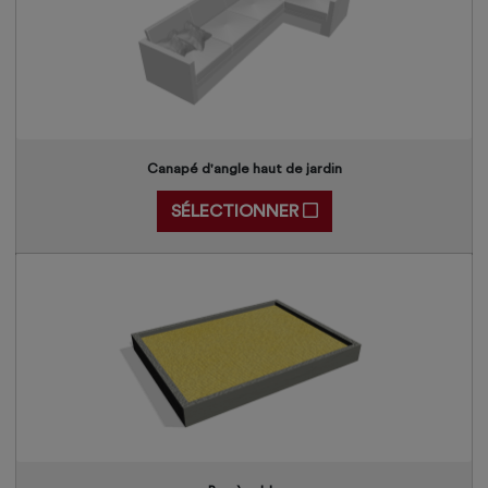
Canapé d'angle haut de jardin
SÉLECTIONNER