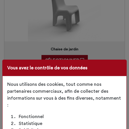
Chaise de jardin
SÉLECTIONNER
Vous avez le contrôle de vos données
Nous utilisons des cookies, tout comme nos
partenaires commerciaux, afin de collecter des
informations sur vous à des fins diverses, notamment
:
Fonctionnel
Statistique