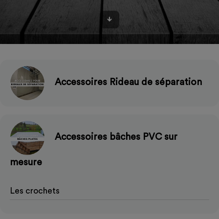
Accessoires Rideau de séparation
Accessoires bâches PVC sur
mesure
Les crochets