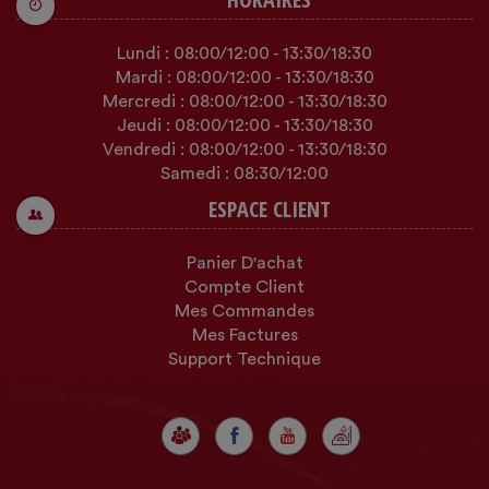
Lundi :
08:00
/12:00
-
13:30
/18:30
Mardi :
08:00
/12:00
-
13:30
/18:30
Mercredi :
08:00
/12:00
-
13:30
/18:30
Jeudi :
08:00
/12:00
-
13:30
/18:30
Vendredi :
08:00
/12:00
-
13:30
/18:30
Samedi :
08:30
/12:00
ESPACE CLIENT
Panier D'achat
Compte Client
Mes Commandes
Mes Factures
Support Technique