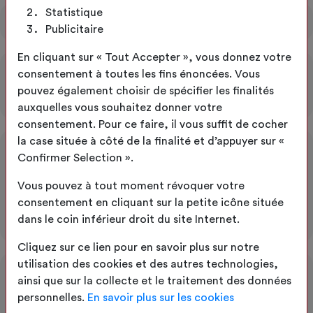
Statistique
Mobilier Lafuma
Publicitaire
En cliquant sur « Tout Accepter », vous donnez votre
consentement à toutes les fins énoncées. Vous
Accessoires Toile acoustique
pouvez également choisir de spécifier les finalités
auxquelles vous souhaitez donner votre
consentement. Pour ce faire, il vous suffit de cocher
la case située à côté de la finalité et d’appuyer sur «
Accessoires et
Confirmer Selection ».
Sécurite
Vous pouvez à tout moment révoquer votre
consentement en cliquant sur la petite icône située
Accessoires Vendange
dans le coin inférieur droit du site Internet.
Cliquez sur ce lien pour en savoir plus sur notre
utilisation des cookies et des autres technologies,
ainsi que sur la collecte et le traitement des données
Accessoires Bâche de pergola
personnelles.
En savoir plus sur les cookies