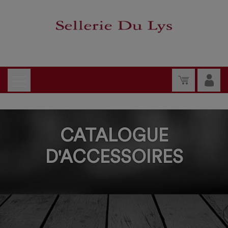
CATALOGUE
D'ACCESSOIRES