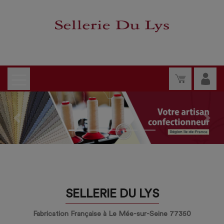
Previous
Nex
SELLERIE DU LYS
Fabrication Française à Le Mée-sur-Seine 77350