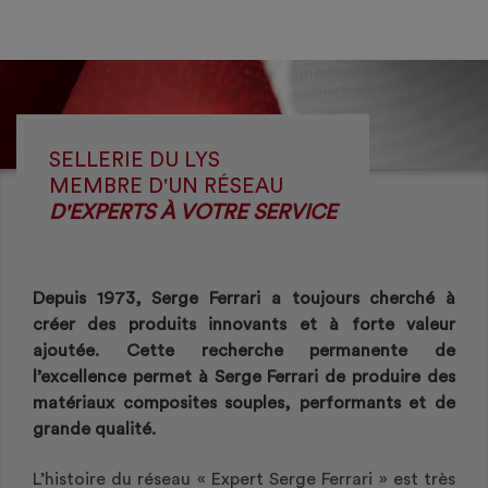
SELLERIE DU LYS
MEMBRE D'UN RÉSEAU
D'EXPERTS À VOTRE SERVICE
Depuis 1973, Serge Ferrari a toujours cherché à
créer des produits innovants et à forte valeur
ajoutée. Cette recherche permanente de
l’excellence permet à Serge Ferrari de produire des
matériaux composites souples, performants et de
grande qualité.
L’histoire du réseau « Expert Serge Ferrari » est très