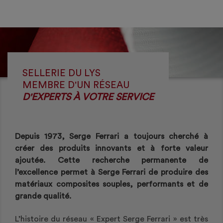
SELLERIE DU LYS
MEMBRE D'UN RÉSEAU
D'EXPERTS À VOTRE SERVICE
Depuis 1973, Serge Ferrari a toujours cherché à
créer des produits innovants et à forte valeur
ajoutée. Cette recherche permanente de
l’excellence permet à Serge Ferrari de produire des
matériaux composites souples, performants et de
grande qualité.
L’histoire du réseau « Expert Serge Ferrari » est très