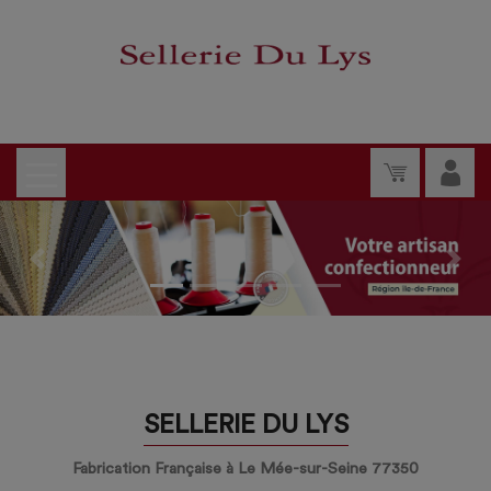
Previous
Nex
SELLERIE DU LYS
Fabrication Française à Le Mée-sur-Seine 77350