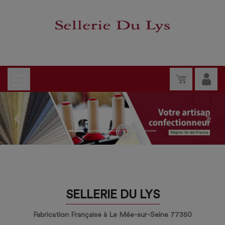
Previous
Nex
SELLERIE DU LYS
Fabrication Française à Le Mée-sur-Seine 77350