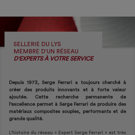
SELLERIE DU LYS
MEMBRE D'UN RÉSEAU
D'EXPERTS À VOTRE SERVICE
Depuis 1973, Serge Ferrari a toujours cherché à
créer des produits innovants et à forte valeur
ajoutée. Cette recherche permanente de
l’excellence permet à Serge Ferrari de produire des
matériaux composites souples, performants et de
grande qualité.
L’histoire du réseau « Expert Serge Ferrari » est très