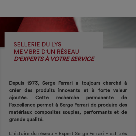
SELLERIE DU LYS
MEMBRE D'UN RÉSEAU
D'EXPERTS À VOTRE SERVICE
Depuis 1973, Serge Ferrari a toujours cherché à
créer des produits innovants et à forte valeur
ajoutée. Cette recherche permanente de
l’excellence permet à Serge Ferrari de produire des
matériaux composites souples, performants et de
grande qualité.
L’histoire du réseau « Expert Serge Ferrari » est très