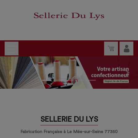
Previous
Nex
SELLERIE DU LYS
Fabrication Française à Le Mée-sur-Seine 77350