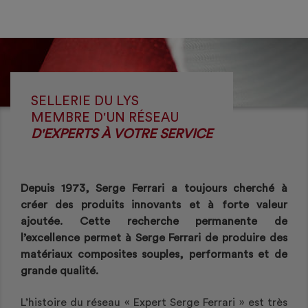
SELLERIE DU LYS
MEMBRE D'UN RÉSEAU
D'EXPERTS À VOTRE SERVICE
Depuis 1973, Serge Ferrari a toujours cherché à
créer des produits innovants et à forte valeur
ajoutée. Cette recherche permanente de
l’excellence permet à Serge Ferrari de produire des
matériaux composites souples, performants et de
grande qualité.
L’histoire du réseau « Expert Serge Ferrari » est très