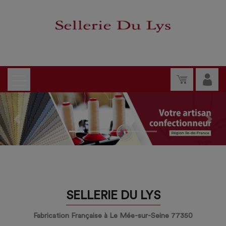
Previous
Nex
SELLERIE DU LYS
Fabrication Française à Le Mée-sur-Seine 77350