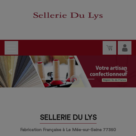
Previous
Nex
SELLERIE DU LYS
Fabrication Française à Le Mée-sur-Seine 77350