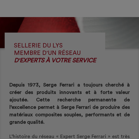
SELLERIE DU LYS
MEMBRE D'UN RÉSEAU
D'EXPERTS À VOTRE SERVICE
Depuis 1973, Serge Ferrari a toujours cherché à
créer des produits innovants et à forte valeur
ajoutée. Cette recherche permanente de
l’excellence permet à Serge Ferrari de produire des
matériaux composites souples, performants et de
grande qualité.
L’histoire du réseau « Expert Serge Ferrari » est très