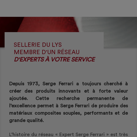
SELLERIE DU LYS
MEMBRE D'UN RÉSEAU
D'EXPERTS À VOTRE SERVICE
Depuis 1973, Serge Ferrari a toujours cherché à
créer des produits innovants et à forte valeur
ajoutée. Cette recherche permanente de
l’excellence permet à Serge Ferrari de produire des
matériaux composites souples, performants et de
grande qualité.
L’histoire du réseau « Expert Serge Ferrari » est très