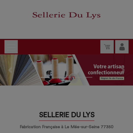
Previous
Nex
SELLERIE DU LYS
Fabrication Française à Le Mée-sur-Seine 77350