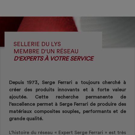
SELLERIE DU LYS
MEMBRE D'UN RÉSEAU
D'EXPERTS À VOTRE SERVICE
Depuis 1973, Serge Ferrari a toujours cherché à
créer des produits innovants et à forte valeur
ajoutée. Cette recherche permanente de
l’excellence permet à Serge Ferrari de produire des
matériaux composites souples, performants et de
grande qualité.
L’histoire du réseau « Expert Serge Ferrari » est très