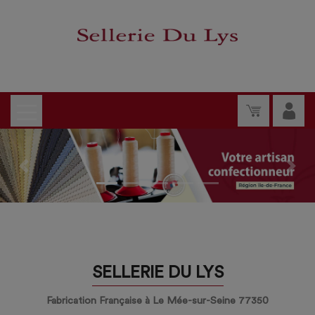
Previous
Nex
SELLERIE DU LYS
Fabrication Française à Le Mée-sur-Seine 77350