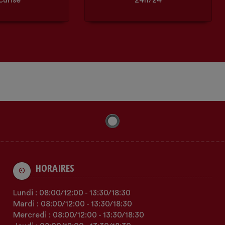
curisé
24h/24
HORAIRES
Lundi :
08:00
/12:00
-
13:30
/18:30
Mardi :
08:00
/12:00
-
13:30
/18:30
Mercredi :
08:00
/12:00
-
13:30
/18:30