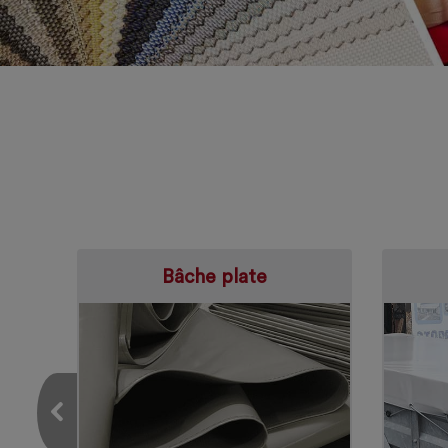
Bâche plate