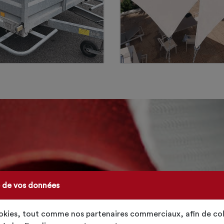
e de vos données
ookies, tout comme nos partenaires commerciaux, afin de col