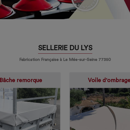
SELLERIE DU LYS
Fabrication Française à Le Mée-sur-Seine 77350
Bâche remorque
Voile d'ombrag