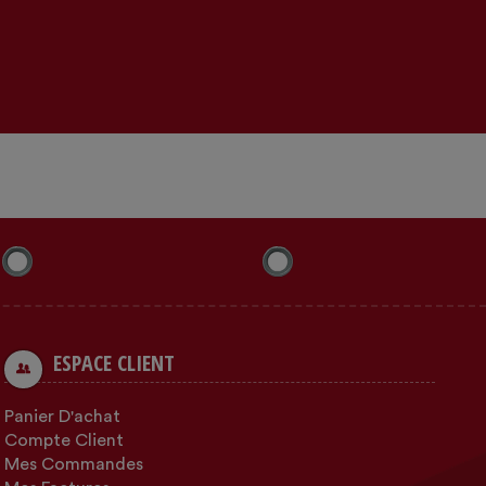
ESPACE CLIENT
Panier D'achat
Compte Client
Mes Commandes