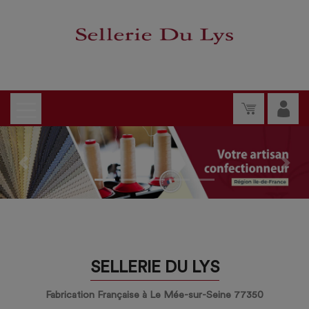
Previous
Nex
SELLERIE DU LYS
Fabrication Française à Le Mée-sur-Seine 77350