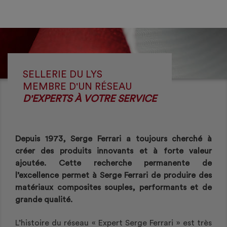
SELLERIE DU LYS
MEMBRE D'UN RÉSEAU
D'EXPERTS À VOTRE SERVICE
Depuis 1973, Serge Ferrari a toujours cherché à
créer des produits innovants et à forte valeur
ajoutée. Cette recherche permanente de
l’excellence permet à Serge Ferrari de produire des
matériaux composites souples, performants et de
grande qualité.
L’histoire du réseau « Expert Serge Ferrari » est très